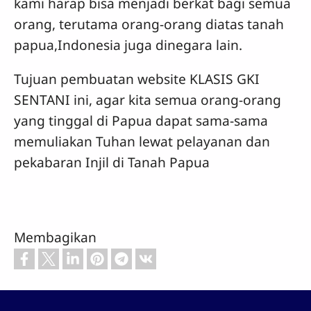
kami harap bisa menjadi berkat bagi semua
orang, terutama orang-orang diatas tanah
papua,Indonesia juga dinegara lain.
Tujuan pembuatan website KLASIS GKI
SENTANI ini, agar kita semua orang-orang
yang tinggal di Papua dapat sama-sama
memuliakan Tuhan lewat pelayanan dan
pekabaran Injil di Tanah Papua
Membagikan